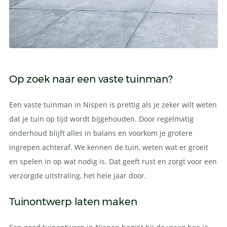
Op zoek naar een vaste tuinman?
Een vaste tuinman in Nispen is prettig als je zeker wilt weten
dat je tuin op tijd wordt bijgehouden. Door regelmatig
onderhoud blijft alles in balans en voorkom je grotere
ingrepen achteraf. We kennen de tuin, weten wat er groeit
en spelen in op wat nodig is. Dat geeft rust en zorgt voor een
verzorgde uitstraling, het hele jaar door.
Tuinontwerp laten maken