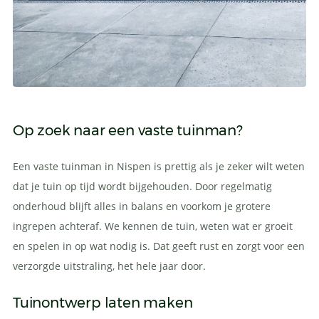
Op zoek naar een vaste tuinman?
Een vaste tuinman in Nispen is prettig als je zeker wilt weten
dat je tuin op tijd wordt bijgehouden. Door regelmatig
onderhoud blijft alles in balans en voorkom je grotere
ingrepen achteraf. We kennen de tuin, weten wat er groeit
en spelen in op wat nodig is. Dat geeft rust en zorgt voor een
verzorgde uitstraling, het hele jaar door.
Tuinontwerp laten maken