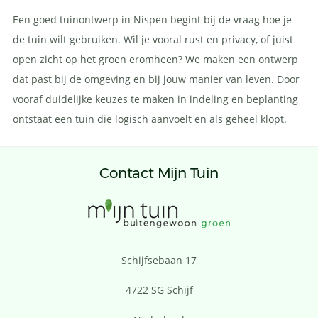
Een goed tuinontwerp in Nispen begint bij de vraag hoe je
de tuin wilt gebruiken. Wil je vooral rust en privacy, of juist
open zicht op het groen eromheen? We maken een ontwerp
dat past bij de omgeving en bij jouw manier van leven. Door
vooraf duidelijke keuzes te maken in indeling en beplanting
ontstaat een tuin die logisch aanvoelt en als geheel klopt.
Contact Mijn Tuin
Schijfsebaan 17
4722 SG Schijf