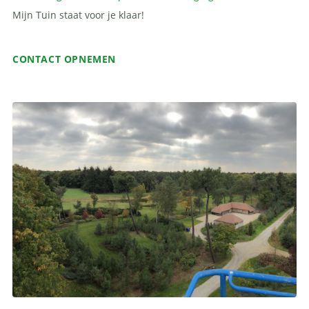
Mijn Tuin staat voor je klaar!
CONTACT OPNEMEN