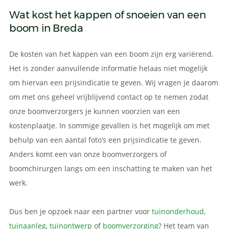
Wat kost het kappen of snoeien van een
boom in Breda
De kosten van het kappen van een boom zijn erg variërend.
Het is zonder aanvullende informatie helaas niet mogelijk
om hiervan een prijsindicatie te geven. Wij vragen je daarom
om met ons geheel vrijblijvend contact op te nemen zodat
onze boomverzorgers je kunnen voorzien van een
kostenplaatje. In sommige gevallen is het mogelijk om met
behulp van een aantal foto’s een prijsindicatie te geven.
Anders komt een van onze boomverzorgers of
boomchirurgen langs om een inschatting te maken van het
werk.
Dus ben je opzoek naar een partner voor
tuinonderhoud
,
tuinaanleg
,
tuinontwerp
of
boomverzorging
? Het team van