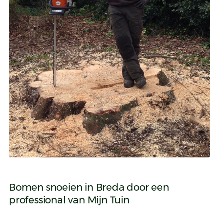
Bomen snoeien in Breda door een
professional van Mijn Tuin