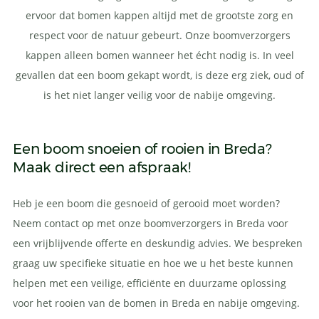
ervoor dat bomen kappen altijd met de grootste zorg en
respect voor de natuur gebeurt. Onze boomverzorgers
kappen alleen bomen wanneer het écht nodig is. In veel
gevallen dat een boom gekapt wordt, is deze erg ziek, oud of
is het niet langer veilig voor de nabije omgeving.
Een boom snoeien of rooien in Breda?
Maak direct een afspraak!
Heb je een boom die gesnoeid of gerooid moet worden?
Neem contact op met onze boomverzorgers in Breda voor
een vrijblijvende offerte en deskundig advies. We bespreken
graag uw specifieke situatie en hoe we u het beste kunnen
helpen met een veilige, efficiënte en duurzame oplossing
voor het rooien van de bomen in Breda en nabije omgeving.