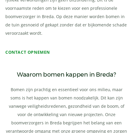
voornaamste reden om te kiezen voor een professionele
boomverzorger in Breda. Op deze manier worden bomen in
de tuin gesnoeid of gekapt zonder dat er bijkomende schade
veroorzaakt wordt.
CONTACT OPNEMEN
Waarom bomen kappen in Breda?
Bomen zijn prachtig en essentieel voor ons milieu, maar
soms is het kappen van bomen noodzakelijk. Dit kan zijn
vanwege veiligheidsredenen, gezondheid van de boom, of
voor de ontwikkeling van nieuwe projecten. Onze
boomverzorgers in Breda begrijpen het belang van een
verantwoorde omgang met onze groene omgeving en zorgen