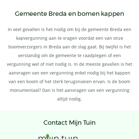
Gemeente Breda en bomen kappen
In veel gevallen is het nodig om bij de gemeente Breda een
kapvergunning aan te vragen voordat een van onze
boomverzorgers in Breda aan de slag gaat. Bij twijfel is het
verstandig om de gemeente te raadplegen of een
vergunning wel of niet nodig is. In de meeste gevallen is het
aanvragen van een vergunning enkel nodig bij het kappen
van een boom of het sterk terugsnoeien ervan. Is de boom
monumentaal? Dan is het aanvragen van een vergunning
altijd nodig.
Contact Mijn Tuin