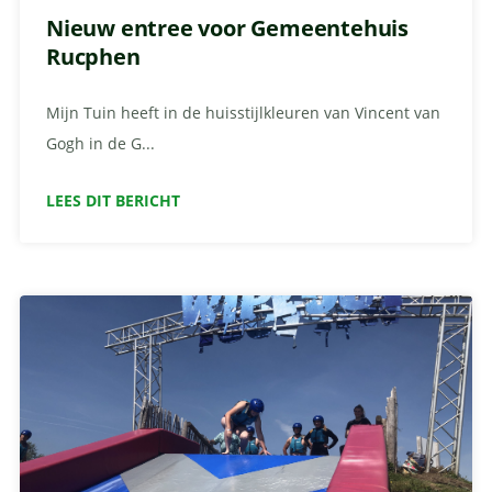
Nieuw entree voor Gemeentehuis
Rucphen
Mijn Tuin heeft in de huisstijlkleuren van Vincent van
Gogh in de G...
LEES DIT BERICHT