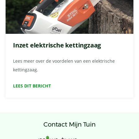
Inzet elektrische kettingzaag
Lees meer over de voordelen van een elektrische
kettingzaag.
LEES DIT BERICHT
Contact Mijn Tuin