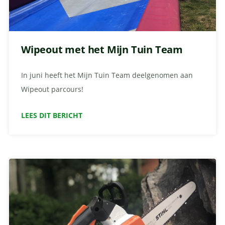
Wipeout met het Mijn Tuin Team
In juni heeft het Mijn Tuin Team deelgenomen aan
Wipeout parcours!
LEES DIT BERICHT