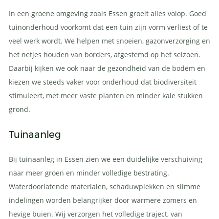
In een groene omgeving zoals Essen groeit alles volop. Goed
tuinonderhoud voorkomt dat een tuin zijn vorm verliest of te
veel werk wordt. We helpen met snoeien, gazonverzorging en
het netjes houden van borders, afgestemd op het seizoen.
Daarbij kijken we ook naar de gezondheid van de bodem en
kiezen we steeds vaker voor onderhoud dat biodiversiteit
stimuleert, met meer vaste planten en minder kale stukken
grond.
Tuinaanleg
Bij tuinaanleg in Essen zien we een duidelijke verschuiving
naar meer groen en minder volledige bestrating.
Waterdoorlatende materialen, schaduwplekken en slimme
indelingen worden belangrijker door warmere zomers en
hevige buien. Wij verzorgen het volledige traject, van