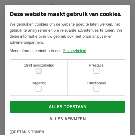
Deze website maakt gebruik van cookies.
We gebruiken cookies om de website goed te laten werken, het
gebruik te analyseren en om relevante advertenties te tonen. We
delen informatie over uw gebruik ook met onze analyse- en
advertentiepartners.
Meer informatie vindt u in ons
Privacybeleid
.
Strikt noodzakelijk
Prestatie
Targeting
Functioneel
ALLES TOESTAAN
ALLES AFWIJZEN
DETAILS TONEN