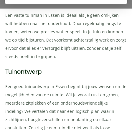
Het gemak van een tuinman
Een vaste tuinman in Essen is ideaal als je geen omkijken
wilt hebben naar het onderhoud. Door regelmatig langs te
komen, weten we precies wat er speelt in je tuin en kunnen
we op tijd bijsturen. Dat voorkomt achterstallig werk en zorgt
ervoor dat alles er verzorgd blijft uitzien, zonder dat je zelf
steeds hoeft in te grijpen.
Tuinontwerp
Een goed tuinontwerp in Essen begint bij jouw wensen en de
mogelijkheden van de ruimte. Wil je vooral rust en groen,
meerdere zitplekken of een onderhoudsvriendelijke
indeling? We vertalen dat naar een logisch plan waarin
zichtlijnen, hoogteverschillen en beplanting op elkaar
aansluiten. Zo krijg je een tuin die niet voelt als losse