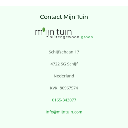
Contact Mijn Tuin
Schijfsebaan 17
4722 SG Schijf
Nederland
KVK: 80967574
0165-343077
info@mijntuin.com