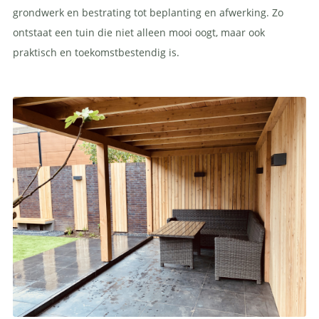
grondwerk en bestrating tot beplanting en afwerking. Zo
ontstaat een tuin die niet alleen mooi oogt, maar ook
praktisch en toekomstbestendig is.