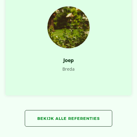
Joep
Breda
BEKIJK ALLE REFERENTIES