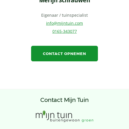
Merijn Schrauwen
Eigenaar / tuinspecialist
info@mijntuin.com
0165-343077
CONTACT OPNEMEN
Contact Mijn Tuin