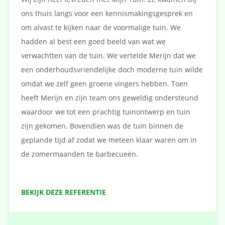
ons thuis langs voor een kennismakingsgesprek en
om alvast te kijken naar de voormalige tuin. We
hadden al best een goed beeld van wat we
verwachtten van de tuin. We vertelde Merijn dat we
een onderhoudsvriendelijke doch moderne tuin wilde
omdat we zelf geen groene vingers hebben. Toen
heeft Merijn en zijn team ons geweldig ondersteund
waardoor we tot een prachtig tuinontwerp en tuin
zijn gekomen. Bovendien was de tuin binnen de
geplande tijd af zodat we meteen klaar waren om in
de zomermaanden te barbecueën.
BEKIJK DEZE REFERENTIE