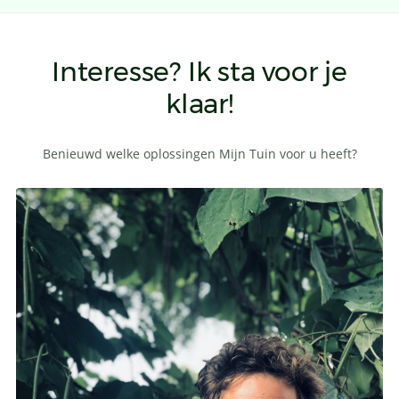
Interesse? Ik sta voor je
klaar!
Benieuwd welke oplossingen Mijn Tuin voor u heeft?